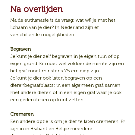
Na overlijden
Na de euthanasie is de vraag: wat wil je met het
lichaam van je dier? In Nederland zijn er
verschillende mogelijkheden.
Begraven
Je kunt je dier zelf begraven in je eigen tuin of op
eigen grond. Er moet wel voldoende ruimte zijn en
het graf moet minstens 75 cm diep zijn.
Je kunt je dier ook laten begraven op een
dierenbegraafplaats: in een algemeen graf, samen
met andere dieren of in een eigen graf waar je ook
een gedenkteken op kunt zetten.
Cremeren
Een andere optie is om je dier te laten cremeren. Er
zijn in in Brabant én België meerdere