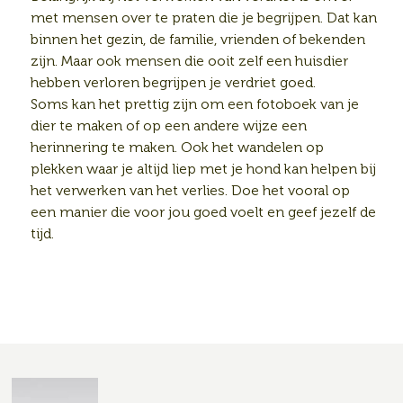
met mensen over te praten die je begrijpen. Dat kan
binnen het gezin, de familie, vrienden of bekenden
zijn. Maar ook mensen die ooit zelf een huisdier
hebben verloren begrijpen je verdriet goed.
Soms kan het prettig zijn om een fotoboek van je
dier te maken of op een andere wijze een
herinnering te maken. Ook het wandelen op
plekken waar je altijd liep met je hond kan helpen bij
het verwerken van het verlies. Doe het vooral op
een manier die voor jou goed voelt en geef jezelf de
tijd.