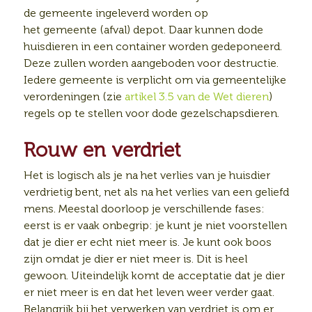
de gemeente ingeleverd worden op
het gemeente (afval) depot. Daar kunnen dode
huisdieren in een container worden gedeponeerd.
Deze zullen worden aangeboden voor destructie.
Iedere gemeente is verplicht om via gemeentelijke
verordeningen (zie
artikel 3.5 van de Wet dieren
)
regels op te stellen voor dode gezelschapsdieren.
Rouw en verdriet
Het is logisch als je na het verlies van je huisdier
verdrietig bent, net als na het verlies van een geliefd
mens. Meestal doorloop je verschillende fases:
eerst is er vaak onbegrip: je kunt je niet voorstellen
dat je dier er echt niet meer is. Je kunt ook boos
zijn omdat je dier er niet meer is. Dit is heel
gewoon. Uiteindelijk komt de acceptatie dat je dier
er niet meer is en dat het leven weer verder gaat.
Belangrijk bij het verwerken van verdriet is om er