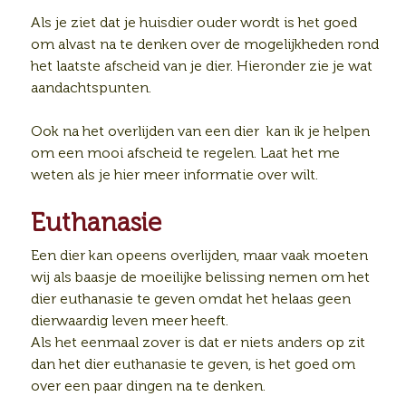
Als je ziet dat je huisdier ouder wordt is het goed
om alvast na te denken over de mogelijkheden rond
het laatste afscheid van je dier. Hieronder zie je wat
aandachtspunten.
Ook na het overlijden van een dier kan ik je helpen
om een mooi afscheid te regelen. Laat het me
weten als je hier meer informatie over wilt.
Euthanasie
Een dier kan opeens overlijden, maar vaak moeten
wij als baasje de moeilijke belissing nemen om het
dier euthanasie te geven omdat het helaas geen
dierwaardig leven meer heeft.
Als het eenmaal zover is dat er niets anders op zit
dan het dier euthanasie te geven, is het goed om
over een paar dingen na te denken.