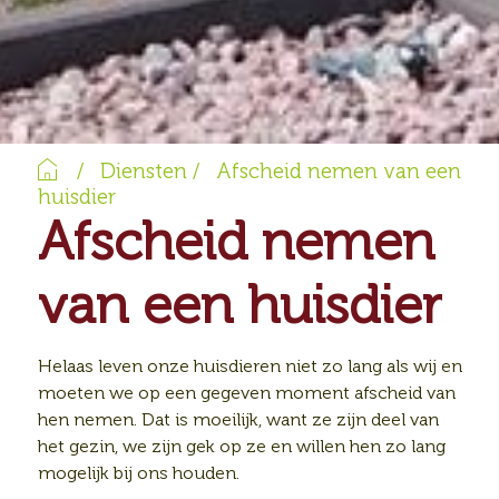
Home
/
Diensten
/
Afscheid nemen van een
huisdier
Afscheid nemen
van een huisdier
Helaas leven onze huisdieren niet zo lang als wij en
moeten we op een gegeven moment afscheid van
hen nemen. Dat is moeilijk, want ze zijn deel van
het gezin, we zijn gek op ze en willen hen zo lang
mogelijk bij ons houden.