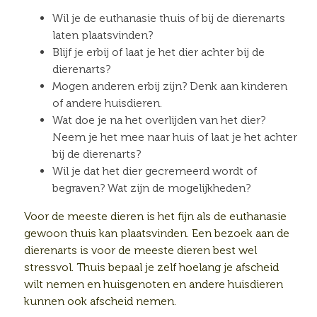
Wil je de euthanasie thuis of bij de dierenarts
laten plaatsvinden?
Blijf je erbij of laat je het dier achter bij de
dierenarts?
Mogen anderen erbij zijn? Denk aan kinderen
of andere huisdieren.
Wat doe je na het overlijden van het dier?
Neem je het mee naar huis of laat je het achter
bij de dierenarts?
Wil je dat het dier gecremeerd wordt of
begraven? Wat zijn de mogelijkheden?
Voor de meeste dieren is het fijn als de euthanasie
gewoon thuis kan plaatsvinden. Een bezoek aan de
dierenarts is voor de meeste dieren best wel
stressvol. Thuis bepaal je zelf hoelang je afscheid
wilt nemen en huisgenoten en andere huisdieren
kunnen ook afscheid nemen.