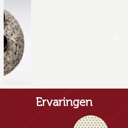
Previous
Next
Ervaringen