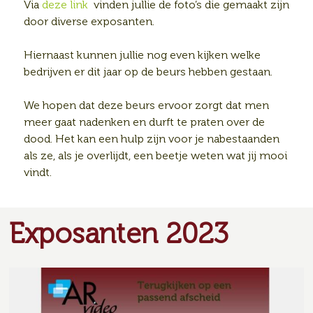
Via
deze link
vinden jullie de foto’s die gemaakt zijn
door diverse exposanten.
Hiernaast kunnen jullie nog even kijken welke
bedrijven er dit jaar op de beurs hebben gestaan.
We hopen dat deze beurs ervoor zorgt dat men
meer gaat nadenken en durft te praten over de
dood. Het kan een hulp zijn voor je nabestaanden
als ze, als je overlijdt, een beetje weten wat jij mooi
vindt.
Exposanten 2023