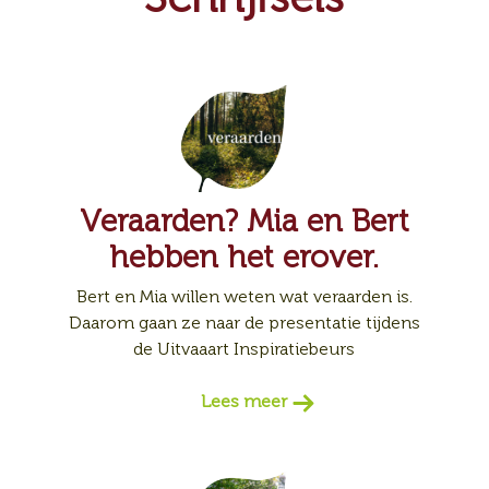
Veraarden? Mia en Bert
hebben het erover.
Bert en Mia willen weten wat veraarden is.
Daarom gaan ze naar de presentatie tijdens
de Uitvaaart Inspiratiebeurs
Lees meer