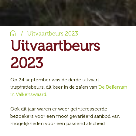
Home
/
Uitvaartbeurs 2023
Uitvaartbeurs
2023
Op 24 september was de derde uitvaart
inspiratiebeurs, dit keer in de zalen van
De Belleman
in Valkenswaard
.
Ook dit jaar waren er weer geïnteresseerde
bezoekers voor een mooi gevariëerd aanbod van
mogelijkheden voor een passend afscheid.