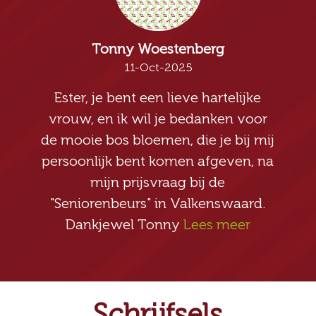
Tonny Woestenberg
11-Oct-2025
Ester, je bent een lieve hartelijke
vrouw, en ik wil je bedanken voor
de mooie bos bloemen, die je bij mij
persoonlijk bent komen afgeven, na
mijn prijsvraag bij de
"Seniorenbeurs" in Valkenswaard.
Dankjewel Tonny
Lees meer
Schrijfsels