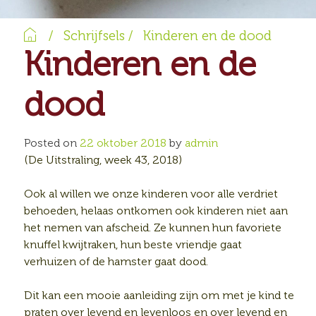
Home
/
Schrijfsels
/
Kinderen en de dood
Kinderen en de
dood
Posted on
22 oktober 2018
by
admin
(De Uitstraling, week 43, 2018)
Ook al willen we onze kinderen voor alle verdriet
behoeden, helaas ontkomen ook kinderen niet aan
het nemen van afscheid. Ze kunnen hun favoriete
knuffel kwijtraken, hun beste vriendje gaat
verhuizen of de hamster gaat dood.
Dit kan een mooie aanleiding zijn om met je kind te
praten over levend en levenloos en over levend en