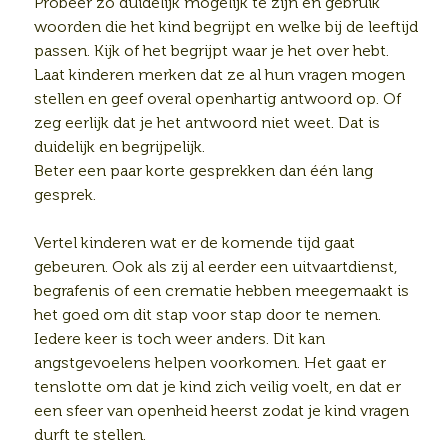
Probeer zo duidelijk mogelijk te zijn en gebruik
woorden die het kind begrijpt en welke bij de leeftijd
passen. Kijk of het begrijpt waar je het over hebt.
Laat kinderen merken dat ze al hun vragen mogen
stellen en geef overal openhartig antwoord op. Of
zeg eerlijk dat je het antwoord niet weet. Dat is
duidelijk en begrijpelijk.
Beter een paar korte gesprekken dan één lang
gesprek.
Vertel kinderen wat er de komende tijd gaat
gebeuren. Ook als zij al eerder een uitvaartdienst,
begrafenis of een crematie hebben meegemaakt is
het goed om dit stap voor stap door te nemen.
Iedere keer is toch weer anders. Dit kan
angstgevoelens helpen voorkomen. Het gaat er
tenslotte om dat je kind zich veilig voelt, en dat er
een sfeer van openheid heerst zodat je kind vragen
durft te stellen.