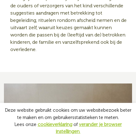
de ouders of verzorgers van het kind verschillende
suggesties aandragen met betrekking tot
begeleiding, rituelen rondom afscheid nemen en de
uitvaart zelf, waaruit keuzes gemaakt kunnen
worden die passen bij de (leeftijd van de) betrokken
kinderen, de familie en vanzelfsprekend ook bij de
overledene.
Deze website gebruikt cookies om uw websitebezoek beter
te maken en om gebruikersstatistieken te meten.
Lees onze
cookieverklaring
of
verander je browser
instellingen
.