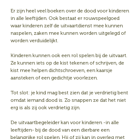
Er zijn heel veel boeken over de dood voor kinderen
in alle leeftijden. Ook bestaat er rouwspeelgoed
waar kinderen zelf de uitvaartdienst mee kunnen
naspelen, zaken mee kunnen worden uitgelegd of
worden verduidelijkt.
Kinderen kunnen ook een rol spelen bij de uitvaart.
Ze kunnen iets op de kist tekenen of schrijven, de
kist mee helpen dichtschroeven, een kaarsje
aansteken of een gedichtje voorlezen.
Tot slot: je kind mag best zien dat je verdrietig bent
omdat iemand dood is. Zo snappen ze dat het niet
erg is als zij ook verdrietig zijn.
De uitvaartbegeleider kan voor kinderen -in alle
leeftijden- bij de dood van een dierbare een
belangrijke rol spelen. Hij of zij kan in overleg met