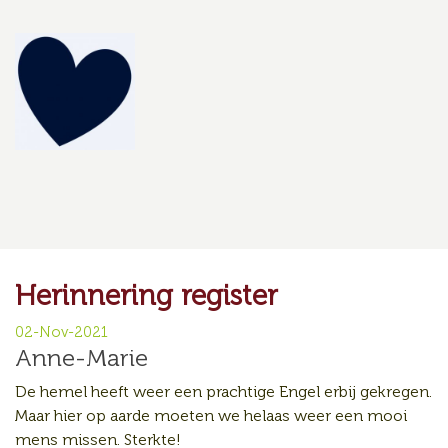
Herinnering register
02-Nov-2021
Anne-Marie
De hemel heeft weer een prachtige Engel erbij gekregen.
Maar hier op aarde moeten we helaas weer een mooi
mens missen. Sterkte!