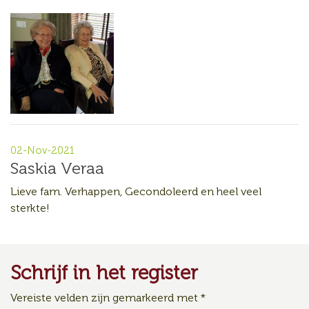
02-Nov-2021
Saskia Veraa
Lieve fam. Verhappen, Gecondoleerd en heel veel
sterkte!
Schrijf in het register
Vereiste velden zijn gemarkeerd met
*