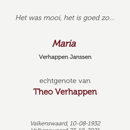
Het was mooi, het is goed zo…
Maria
Verhappen Janssen
echtgenote van
Theo Verhappen
Valkenswaard, 10-08-1932