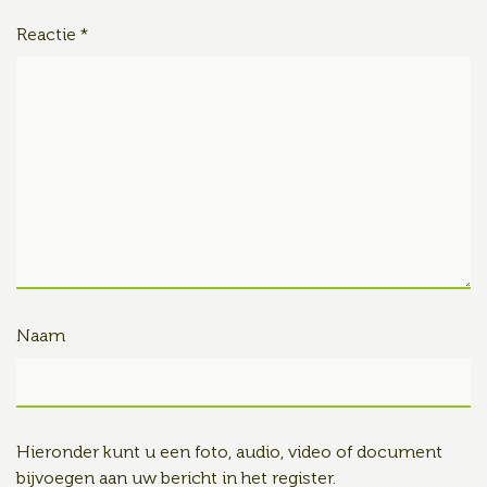
Reactie
*
Naam