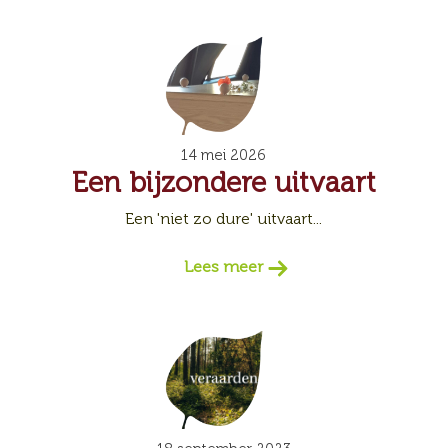
14 mei 2026
Een bijzondere uitvaart
Een 'niet zo dure' uitvaart...
Lees meer