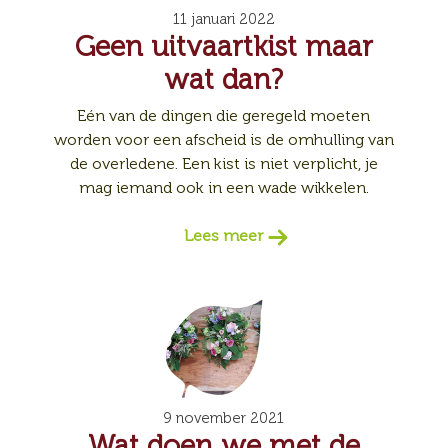
11 januari 2022
Geen uitvaartkist maar
wat dan?
Eén van de dingen die geregeld moeten
worden voor een afscheid is de omhulling van
de overledene. Een kist is niet verplicht, je
mag iemand ook in een wade wikkelen.
Lees meer
9 november 2021
Wat doen we met de