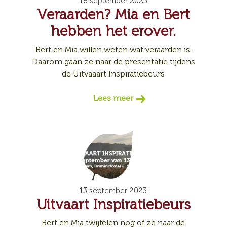
18 september 2023
Veraarden? Mia en Bert
hebben het erover.
Bert en Mia willen weten wat veraarden is.
Daarom gaan ze naar de presentatie tijdens
de Uitvaaart Inspiratiebeurs
Lees meer
13 september 2023
Uitvaart Inspiratiebeurs
Bert en Mia twijfelen nog of ze naar de