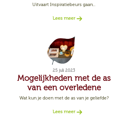
Uitvaart Inspiratiebeurs gaan...
Lees meer
25 juli 2023
Mogelijkheden met de as
van een overledene
Wat kun je doen met de as van je geliefde?
Lees meer