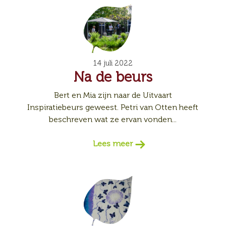
14 juli 2022
Na de beurs
Bert en Mia zijn naar de Uitvaart
Inspiratiebeurs geweest. Petri van Otten heeft
beschreven wat ze ervan vonden...
Lees meer