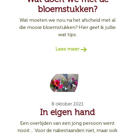
bloemstukken?
Wat moeten we nou na het afscheid met al
die mooie bloemstukken? Hier geef ik jullie
wat tips.
Lees meer
8 oktober 2021
In eigen hand
Een overlijden van een jong persoon went
nooit… Voor de nabestaanden niet, maar ook