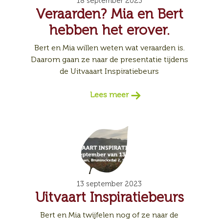
18 september 2023
Veraarden? Mia en Bert
hebben het erover.
Bert en Mia willen weten wat veraarden is.
Daarom gaan ze naar de presentatie tijdens
de Uitvaaart Inspiratiebeurs
Lees meer
13 september 2023
Uitvaart Inspiratiebeurs
Bert en Mia twijfelen nog of ze naar de