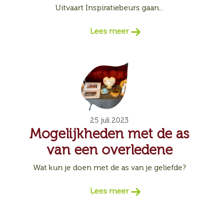
Uitvaart Inspiratiebeurs gaan...
Lees meer
25 juli 2023
Mogelijkheden met de as
van een overledene
Wat kun je doen met de as van je geliefde?
Lees meer