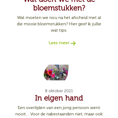
bloemstukken?
Wat moeten we nou na het afscheid met al
die mooie bloemstukken? Hier geef ik jullie
wat tips.
Lees meer
8 oktober 2021
In eigen hand
Een overlijden van een jong persoon went
nooit… Voor de nabestaanden niet, maar ook