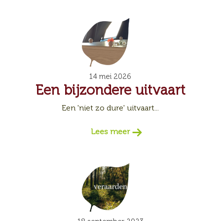
14 mei 2026
Een bijzondere uitvaart
Een 'niet zo dure' uitvaart...
Lees meer