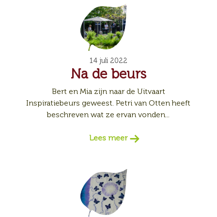
14 juli 2022
Na de beurs
Bert en Mia zijn naar de Uitvaart
Inspiratiebeurs geweest. Petri van Otten heeft
beschreven wat ze ervan vonden...
Lees meer