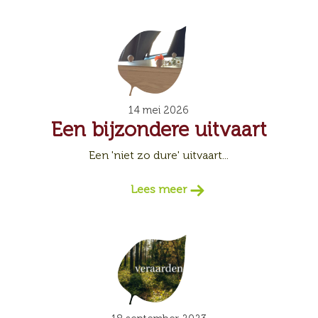
14 mei 2026
Een bijzondere uitvaart
Een 'niet zo dure' uitvaart...
Lees meer