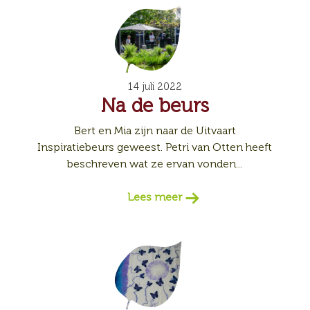
14 juli 2022
Na de beurs
Bert en Mia zijn naar de Uitvaart
Inspiratiebeurs geweest. Petri van Otten heeft
beschreven wat ze ervan vonden...
Lees meer