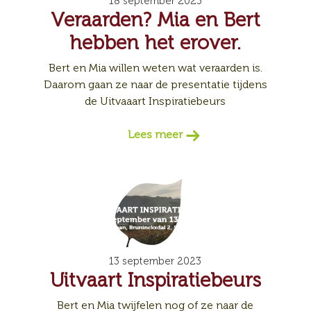
18 september 2023
Veraarden? Mia en Bert
hebben het erover.
Bert en Mia willen weten wat veraarden is.
Daarom gaan ze naar de presentatie tijdens
de Uitvaaart Inspiratiebeurs
Lees meer
13 september 2023
Uitvaart Inspiratiebeurs
Bert en Mia twijfelen nog of ze naar de