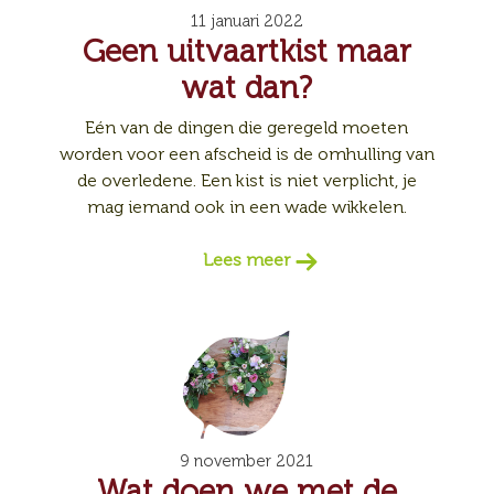
11 januari 2022
Geen uitvaartkist maar
wat dan?
Eén van de dingen die geregeld moeten
worden voor een afscheid is de omhulling van
de overledene. Een kist is niet verplicht, je
mag iemand ook in een wade wikkelen.
Lees meer
9 november 2021
Wat doen we met de