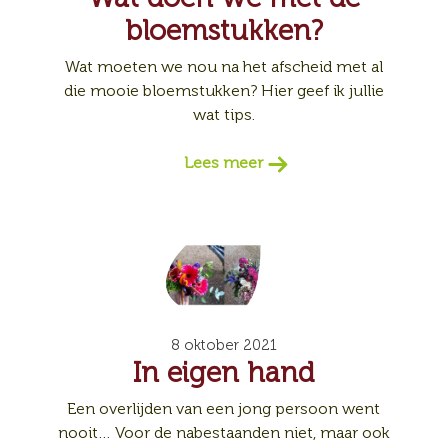
bloemstukken?
Wat moeten we nou na het afscheid met al
die mooie bloemstukken? Hier geef ik jullie
wat tips.
Lees meer
8 oktober 2021
In eigen hand
Een overlijden van een jong persoon went
nooit… Voor de nabestaanden niet, maar ook